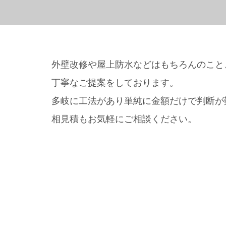
外壁改修や屋上防水などはもちろんのこと
丁寧なご提案をしております。
多岐に工法があり単純に金額だけで判断が
相見積もお気軽にご相談ください。