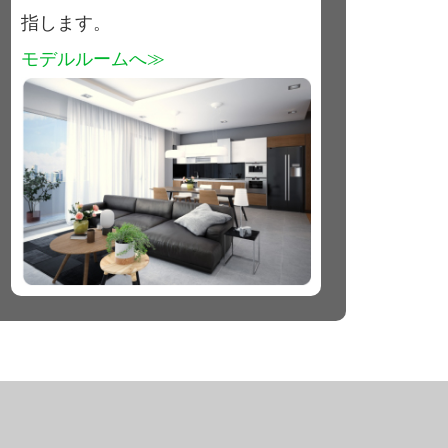
指します。
モデルルームへ≫