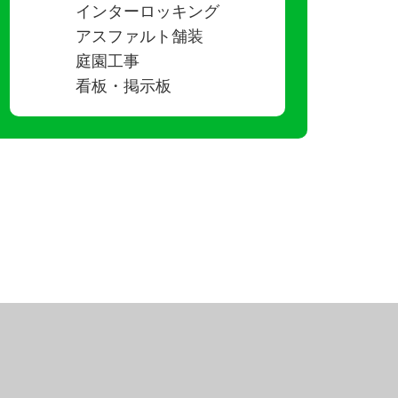
インターロッキング
アスファルト舗装
庭園工事
看板・掲示板