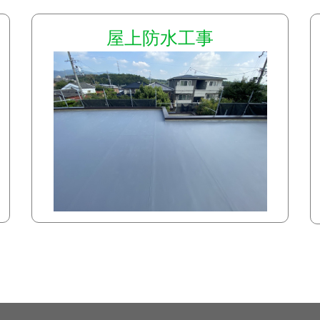
屋上防水工事