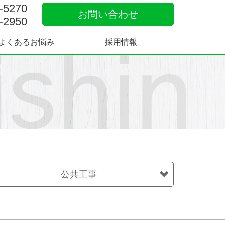
-5270
お問い合わせ
-2950
よくあるお悩み
採用情報
公共工事