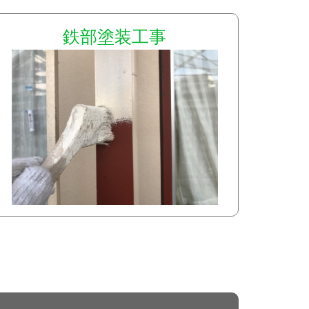
鉄部塗装工事