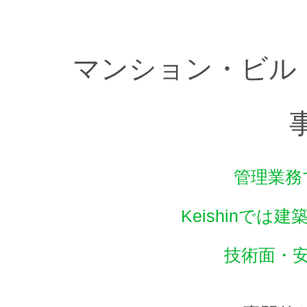
マンション・ビル
管理業務
Keishinで
技術面・