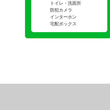
トイレ・洗面所
防犯カメラ
インターホン
宅配ボックス