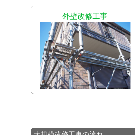
外壁改修工事
大規模改修工事の流れ