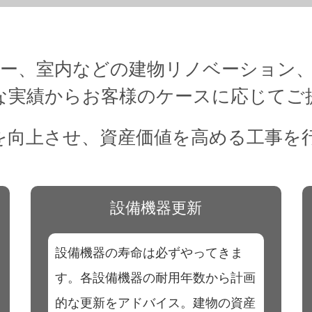
ー、室内などの建物リノベーション
な実績からお客様のケースに応じてご
を向上させ、資産価値を高める工事を
設備機器更新
設備機器の寿命は必ずやってきま
す。各設備機器の耐用年数から計画
的な更新をアドバイス。建物の資産