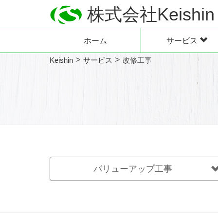
株式会社Keishin
ホーム
サービス
>
>
Keishin
サービス
改修工事
バリューアップ工事