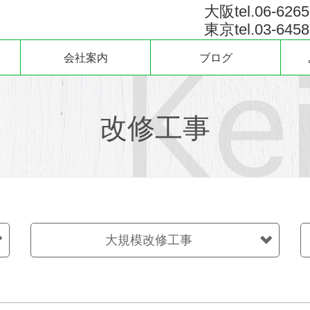
大阪tel.06-6265
東京tel.03-6458
会社案内
ブログ
改修工事
大規模改修工事