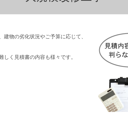
、建物の劣化状況やご予算に応じて、
難しく見積書の内容も様々です。