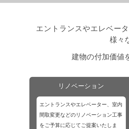
エントランスやエレベータ
様々
建物の付加価値
リノベーション
エントランスやエレベーター、室内
間取変更などのリノベーション工事
をご予算に応じてご提案いたしま