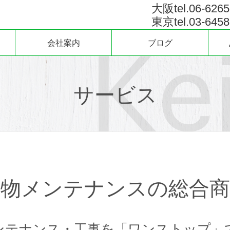
大阪tel.06-6265
東京tel.03-6458
会社案内
ブログ
サービス
建物メンテナンスの総合商
ンテナンス・工事を「ワンストップ」