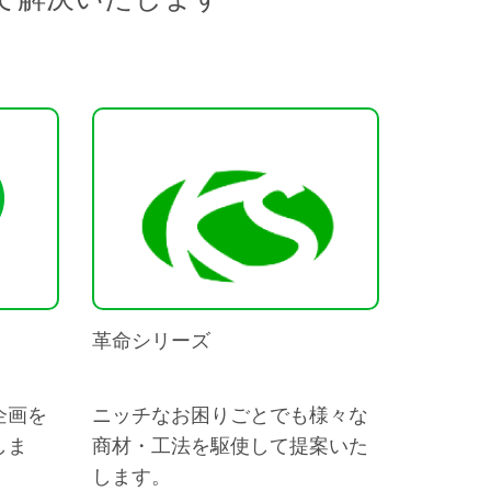
革命シリーズ
企画を
ニッチなお困りごとでも様々な
しま
商材・工法を駆使して提案いた
します。