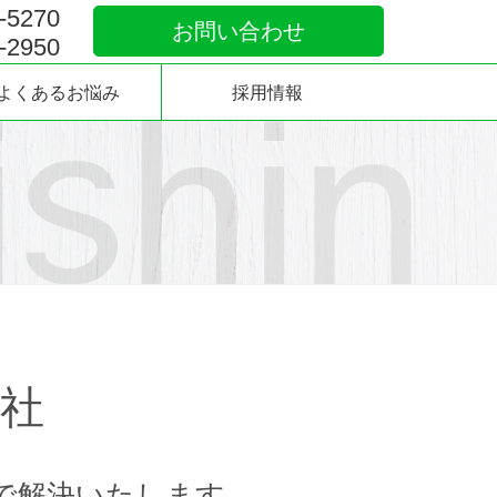
-5270
お問い合わせ
-2950
よくあるお悩み
採用情報
社
で解決いたします