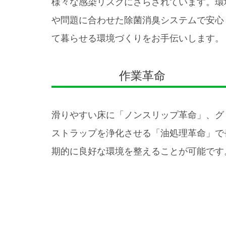
様々な感染リスクにさらされています。環
や問題に合わせた除菌消臭システムで安心
て暮らせる環境づくりをお手伝いします。
作業革命
滑りやすい床に「ノンスリップ革命」、グ
ストラップを浄化させる「油処理革命」で
期的に良好な環境を整えることが可能です