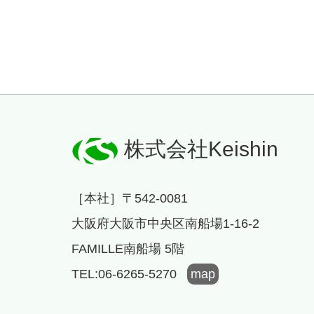
株式会社Keishin
［本社］〒542-0081
大阪府大阪市中央区南船場1-16-2
FAMILLE南船場 5階
TEL:06-6265-5270
map