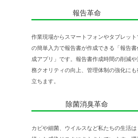
報告革命
作業現場からスマートフォンやタブレット
の簡単入力で報告書が作成できる「報告書
成アプリ」です。報告書作成時間の削減や
務クオリティの向上、管理体制の強化にも
立ちます。
除菌消臭革命
カビや細菌、ウイルスなど私たちの生活は