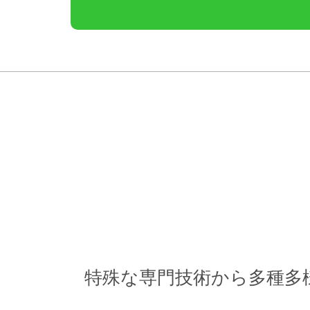
特殊な専門技術から多種多