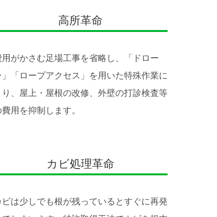
高所革命
費用がかさむ足場工事を省略し、「ドロー
ン」「ロープアクセス」を用いた特殊作業に
より、屋上・屋根の改修、外壁の打診検査等
の費用を抑制します。
カビ処理革命
カビは少しでも根が残っているとすぐに再発