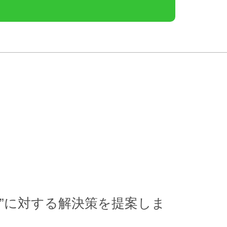
”に対する解決策を提案しま