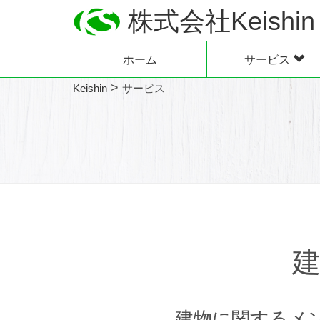
株式会社Keishin
ホーム
サービス
>
Keishin
サービス
建物に関するメ