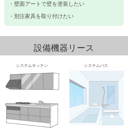
・壁面アートで壁を塗装したい
・別注家具を取り付けたい
設備機器リース
システムキッチン
システムバス