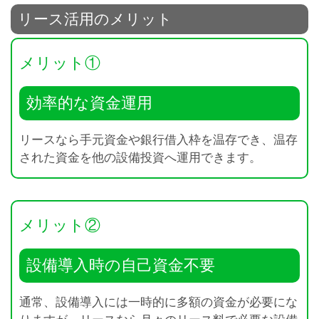
リース活用のメリット
メリット①
効率的な資金運用
リースなら手元資金や銀行借入枠を温存でき、温存
された資金を他の設備投資へ運用できます。
メリット②
設備導入時の自己資金不要
通常、設備導入には一時的に多額の資金が必要にな