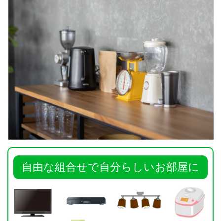
自由な組合せで自分らしいお部屋に