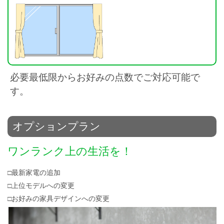
必要最低限からお好みの点数でご対応可能で
す。
オプションプラン
ワンランク上の生活を！
□最新家電の追加
□上位モデルへの変更
□お好みの家具デザインへの変更