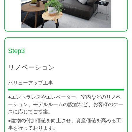
Step3
リノベーション
バリューアップ工事
●エントランスやエレベーター、室内などのリノベ
ーション、モデルルームの設置など、お客様のケー
スに応じてご提案。
●建物の付加価値を向上させ、資産価値を高める工
事を行っております。