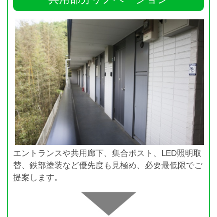
エントランスや共用廊下、集合ポスト、LED照明取
替、鉄部塗装など優先度も見極め、必要最低限でご
提案します。