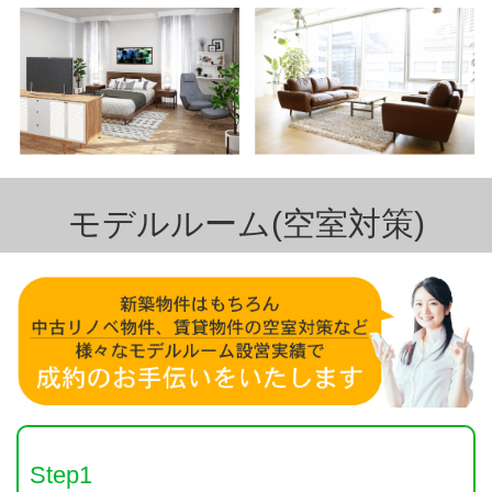
モデルルーム(空室対策)
Step1