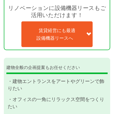
リノベーションに設備機器リースもご
活用いただけます！
賃貸経営にも最適
設備機器リースへ
建物全般の企画提案もお任せください
・建物エントランスをアートやグリーンで飾
りたい
・オフィスの一角にリラックス空間をつくり
たい