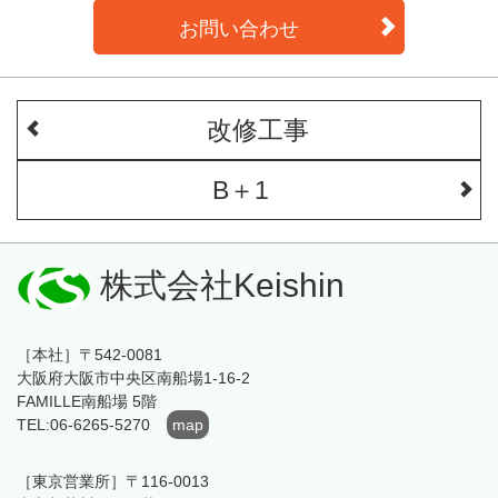
お問い合わせ
改修工事
B＋1
株式会社Keishin
［本社］〒542-0081
大阪府大阪市中央区南船場1-16-2
FAMILLE南船場 5階
TEL:06-6265-5270
map
［東京営業所］〒116-0013