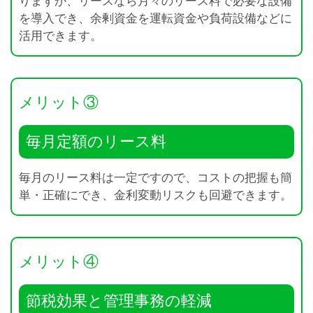
りますが、リースなら月々のリース料で必要な設備
を導入でき、余剰資金を運転資金や負荷設備などに
活用できます。
メリット③
毎月定額のリース料
毎月のリース料は一定ですので、コストの把握も簡
単・正確にでき、金利変動リスクも回避できます。
メリット④
節税効果と管理事務の軽減