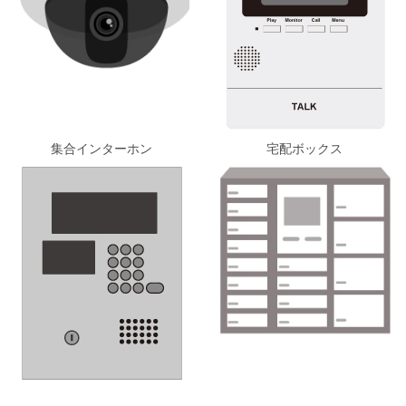
集合インターホン
宅配ボックス