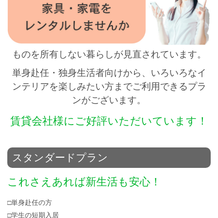
ものを所有しない暮らしが見直されています。
単身赴任・独身生活者向けから、いろいろなイ
ンテリアを楽しみたい方までご利用できるプラ
ンがございます。
賃貸会社様にご好評いただいています！
スタンダードプラン
これさえあれば新生活も安心！
□単身赴任の方
□学生の短期入居