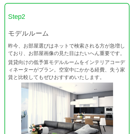
Step2
モデルルーム
昨今、お部屋選びはネットで検索される方が急増し
ており、お部屋画像の見た目はたいへん重要です。
賃貸向けの低予算モデルルームをインテリアコーデ
ィネーターがプラン。空室中にかかる経費、失う家
賃と比較してもぜひおすすめいたします。