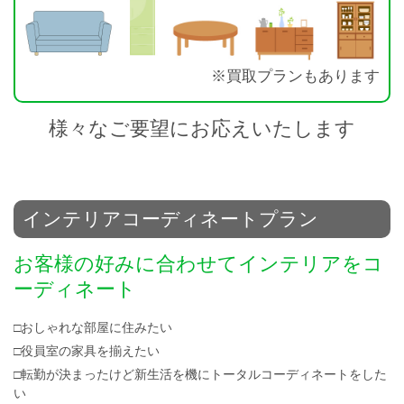
※買取プランもあります
様々なご要望にお応えいたします
インテリアコーディネートプラン
お客様の好みに合わせてインテリアをコ
ーディネート
□おしゃれな部屋に住みたい
□役員室の家具を揃えたい
□転勤が決まったけど新生活を機にトータルコーディネートをした
い