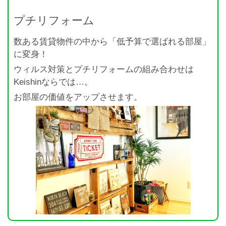
プチリフォーム
数ある賃貸物件の中から「低予算で選ばれる部屋」
に変身！
ウィルス対策とプチリフォームの組み合わせは
Keishinならでは…。
お部屋の価値をアップさせます。