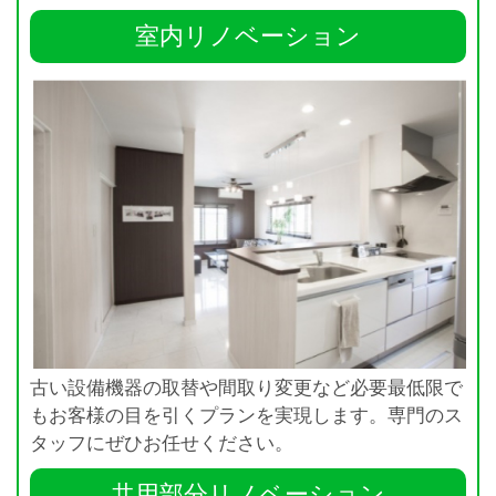
室内リノベーション
古い設備機器の取替や間取り変更など必要最低限で
もお客様の目を引くプランを実現します。専門のス
タッフにぜひお任せください。
共用部分リノベーション