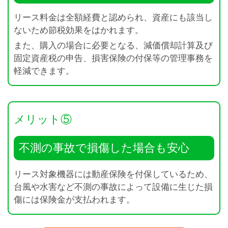
リース料金は全額経費と認められ、資産にも該当し
ないため節税効果をはかれます。
また、購入の場合に必要となる、減価償却計算及び
固定資産税の申告、損害保険の付保等の管理事務を
軽減できます。
メリット⑤
不測の事故で損傷した場合も安心
リース対象機器には動産保険を付保しているため、
台風や水害など不測の事故によって設備に生じた損
傷には保険金が支払われます。