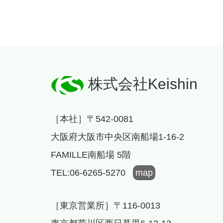
株式会社Keishin
［本社］〒542-0081
大阪府大阪市中央区南船場1-16-2
FAMILLE南船場 5階
TEL:06-6265-5270
map
［東京営業所］〒116-0013