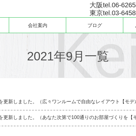
大阪tel.06-6265
東京tel.03-6458
会社案内
ブログ
2021年9月一覧
を更新しました。（広々ワンルームで自由なレイアウト【モデ
を更新しました。（あなた次第で100通りのお部屋づくりを【